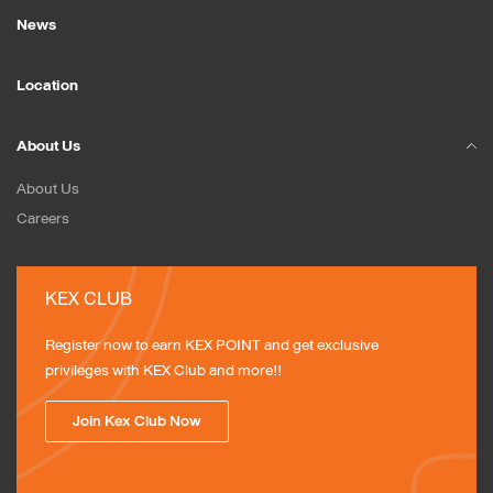
News
Location
About Us
About Us
Careers
KEX CLUB
Register now to earn KEX POINT and get exclusive 
privileges with KEX Club and more!!
Join Kex Club Now