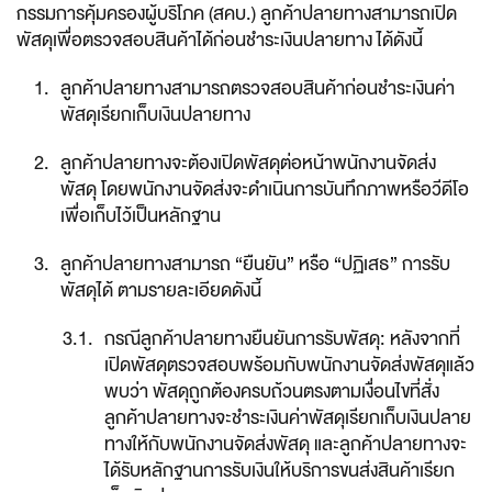
กรรมการคุ้มครองผู้บริโภค (สคบ.) ลูกค้าปลายทางสามารถเปิด
พัสดุเพื่อตรวจสอบสินค้าได้ก่อนชำระเงินปลายทาง ได้ดังนี้
ลูกค้าปลายทางสามารถตรวจสอบสินค้าก่อนชำระเงินค่า
พัสดุเรียกเก็บเงินปลายทาง
ลูกค้าปลายทางจะต้องเปิดพัสดุต่อหน้าพนักงานจัดส่ง
พัสดุ โดยพนักงานจัดส่งจะดำเนินการบันทึกภาพหรือวีดีโอ
เพื่อเก็บไว้เป็นหลักฐาน
ลูกค้าปลายทางสามารถ “ยืนยัน” หรือ “ปฏิเสธ” การรับ
พัสดุได้ ตามรายละเอียดดังนี้
กรณีลูกค้าปลายทางยืนยันการรับพัสดุ: หลังจากที่
เปิดพัสดุตรวจสอบพร้อมกับพนักงานจัดส่งพัสดุแล้ว
พบว่า พัสดุถูกต้องครบถ้วนตรงตามเงื่อนไขที่สั่ง 
ลูกค้าปลายทางจะชำระเงินค่าพัสดุเรียกเก็บเงินปลาย
ทางให้กับพนักงานจัดส่งพัสดุ และลูกค้าปลายทางจะ
ได้รับหลักฐานการรับเงินให้บริการขนส่งสินค้าเรียก