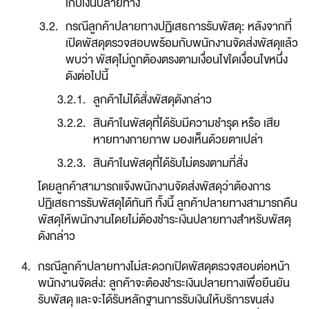
เก็บเงินปลายทาง
กรณีลูกค้าปลายทางปฏิเสธการรับพัสดุ: หลังจากที่
เปิดพัสดุตรวจสอบพร้อมกับพนักงานจัดส่งพัสดุแล้ว
พบว่า พัสดุไม่ถูกต้องตรงตามเงื่อนไขใดเงื่อนไขหนึ่ง
ดังต่อไปนี้
ลูกค้าไม่ได้สั่งพัสดุดังกล่าว
สินค้าในพัสดุที่ได้รับมีความชำรุด หรือ เสีย
หายทางกายภาพ มองเห็นด้วยตาเปล่า
สินค้าในพัสดุที่ได้รับไม่ตรงตามที่สั่ง
โดยลูกค้าสามารถแจ้งพนักงานจัดส่งพัสดุว่าต้องการ
ปฏิเสธการรับพัสดุได้ทันที ทั้งนี้ ลูกค้าปลายทางสามารถคืน
พัสดุให้พนักงานโดยไม่ต้องชำระเงินปลายทางสำหรับพัสดุ
ดังกล่าว
กรณีลูกค้าปลายทางไม่สะดวกเปิดพัสดุตรวจสอบต่อหน้า
พนักงานจัดส่ง: ลูกค้าจะต้องชำระเงินปลายทางเพื่อยืนยัน
รับพัสดุ และจะได้รับหลักฐานการรับเงินให้บริการขนส่ง