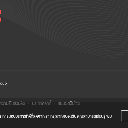
roup
วามเป็นส่วนตัว
ประกาศคุกกี้
แผนผังเว็บไซต์
น และการมอบบริการที่ดีที่สุดจากเรา กรุณากดยอมรับ คุณสามารถเรียนรู้เพิ่ม