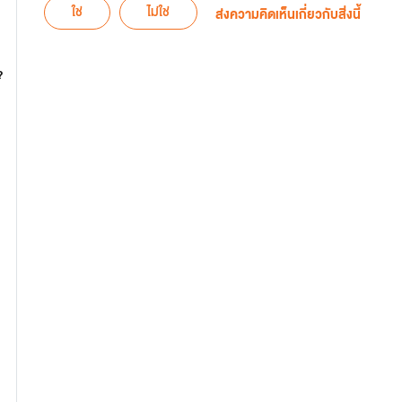
ใช่
ไม่ใช่
ส่งความคิดเห็นเกี่ยวกับสิ่งนี้
?