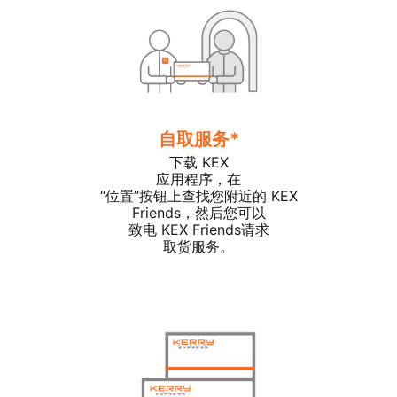
自取服务*
下载 KEX
应用程序，在
“位置”按钮上查找您附近的 KEX
Friends，然后您可以
致电 KEX Friends请求
取货服务。