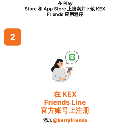
在 Play
Store 和 App Store 上搜索并下载 KEX
Friends 应用程序
2
在 KEX
Friends Line
官方账号上注册
添加
@kerryfriends