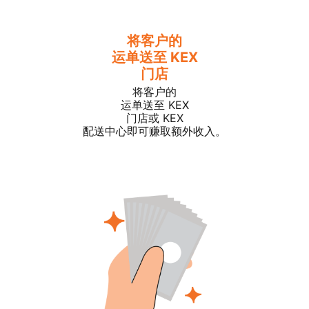
将客户的
运单送至 KEX
门店
将客户的
运单送至 KEX
门店或 KEX
配送中心即可赚取额外收入。