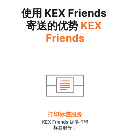
使用 KEX Friends 
寄送的优势
KEX 
Friends
打印标签服务
KEX Friends 提供打印
标签服务，