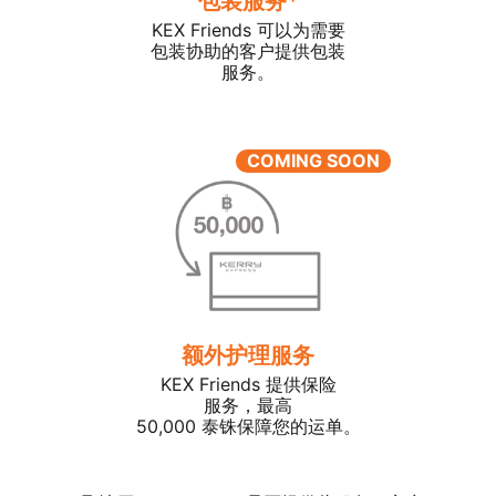
包装服务*
KEX Friends 可以为需要
包装协助的客户提供包装
服务。
COMING SOON
额外护理服务
KEX Friends 提供保险
服务，最高
50,000 泰铢保障您的运单。