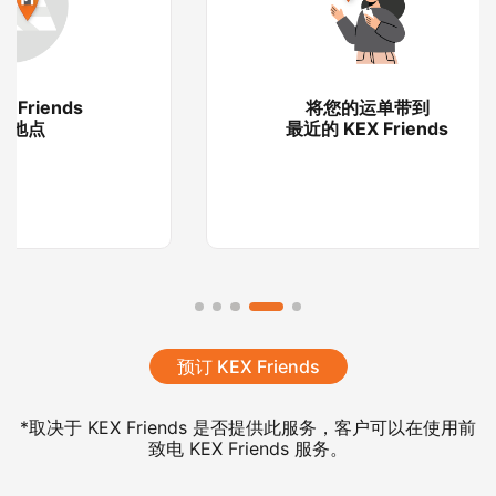
将您的运单带到
最近的 KEX Friends
预订 KEX Friends
*取决于 KEX Friends 是否提供此服务，客户可以在使用前
致电 KEX Friends 服务。