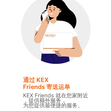
通过 KEX
Friends 寄送运单
KEX Friends 就在您家附近
，提供额外服务，
为您提供最便捷的服务。