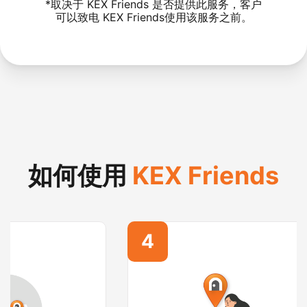
*取决于 KEX Friends 是否提供此服务，客户
可以致电 KEX Friends使用该服务之前。
如何使用
KEX Friends
4
5