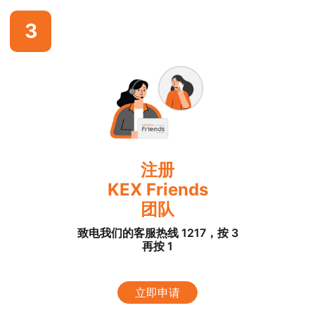
3
注册
KEX Friends
团队
致电我们的客服热线 1217，按 3
再按 1
立即申请