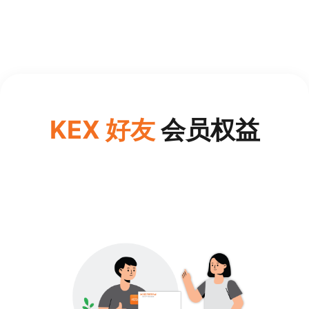
KEX 好友
会员权益