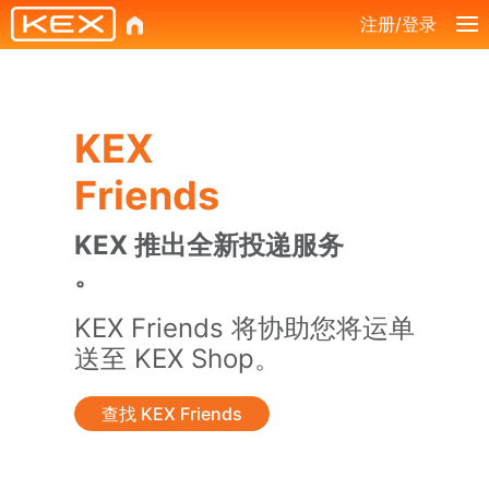
注册/登录
KEX
Friends
KEX 推出全新投递服务
。
KEX Friends 将协助您将运单
送至 KEX Shop。
查找 KEX Friends