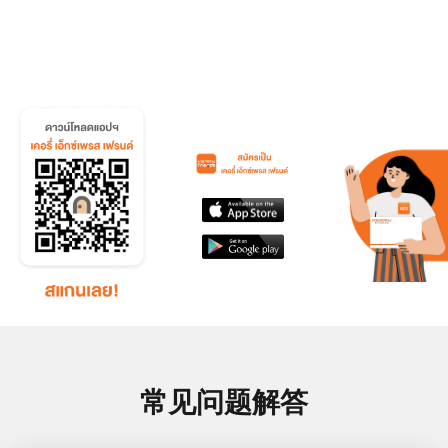
常见问题解答