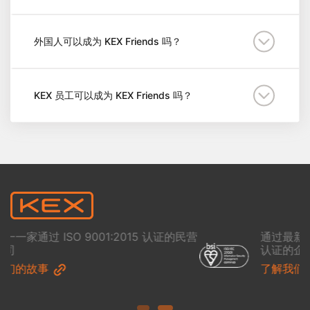
外国人可以成为 KEX Friends 吗？
KEX 员工可以成为 KEX Friends 吗？
民营
通过最新信息安全国际标准 ISO 27001:2022
认证的企业
了解我们的故事