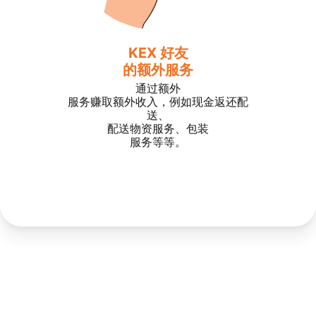
KEX 好友
的额外服务
通过额外
服务赚取额外收入，例如现金返还配
送、
配送物资服务、包装
服务等等。