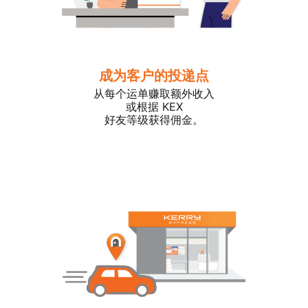
成为客户的投递点
从每个运单赚取额外收入
或根据 KEX
好友等级获得佣金。