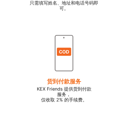
只需填写姓名、地址和电话号码即
可。
货到付款服务
KEX Friends 提供货到付款
服务，
仅收取 2% 的手续费。