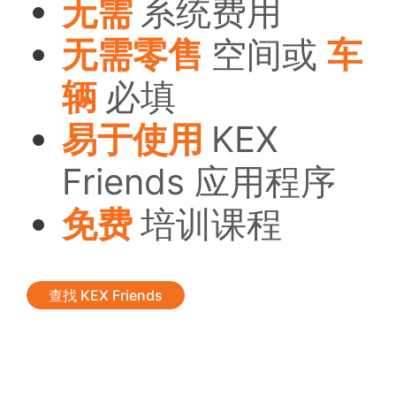
无需
系统费用
无需零售
空间或
车
辆
必填
易于使用
KEX
Friends 应用程序
免费
培训课程
查找 KEX Friends