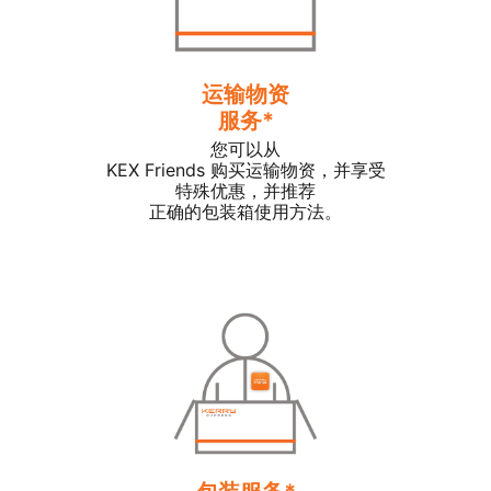
运输物资
服务*
您可以从
KEX Friends 购买运输物资，并享受
特殊优惠，并推荐
正确的包装箱使用方法。