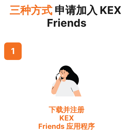
三种方式
申请加入 KEX 
Friends
1
下载并注册
KEX
Friends 应用程序