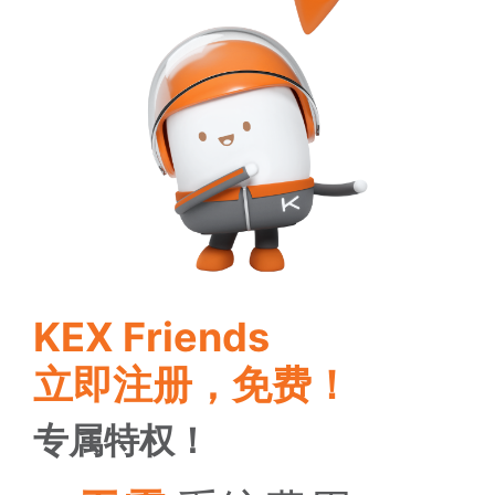
KEX Friends
立即注册，免费！
专属特权！