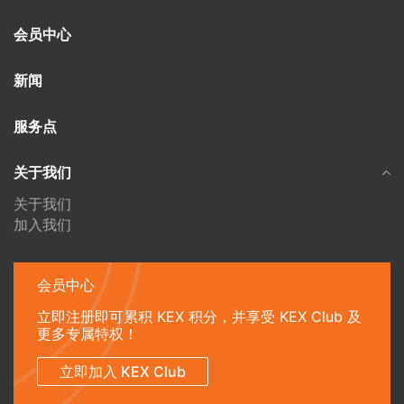
会员中心
新闻
服务点
关于我们
关于我们
加入我们
会员中心
立即注册即可累积 KEX 积分，并享受 KEX Club 及
更多专属特权！
立即加入 KEX Club