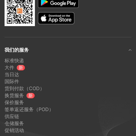
我们的服务
标准快递
大件
新
当日达
国际件
货到付款（COD）
换货服务
新
保价服务
签单返还服务（POD）
供应链
仓储服务
促销活动