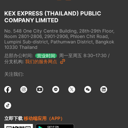
KEX EXPRESS (THAILAND) PUBLIC 
COMPANY LIMITED
No. 548 One City Centre Building, 28th-29th Floor, 
Room 2801-2806, 2901-2906, Phloen Chit Road, 
Lumpini Sub-district, Pathumwan District, Bangkok 
10330 Thailand
总部办公时间
:
周一至周五 8:30–17:30
/
营业时间
分支机构
:
我们的服务网点
关注我们
:
立即下载
移动端应用（APP）