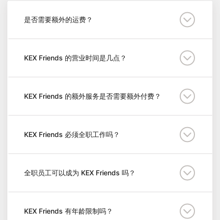
是否需要额外的运费？
KEX Friends 的营业时间是几点？
KEX Friends 的额外服务是否需要额外付费？
KEX Friends 必须全职工作吗？
全职员工可以成为 KEX Friends 吗？
KEX Friends 有年龄限制吗？