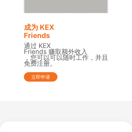
成为 KEX
Friends
通过 KEX
Friends 赚取额外收入
，您可以可以随时工作，并且
免费注册。
立即申请