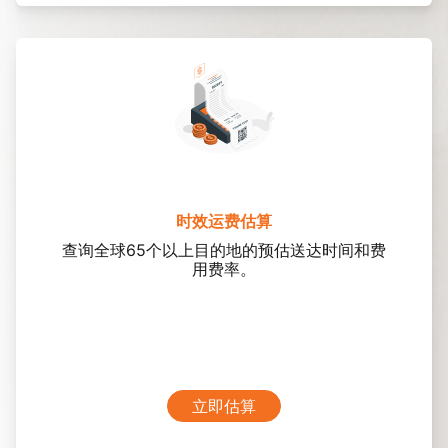
时效运费估算
查询全球65个以上目的地的预估送达时间和费
用费率。
立即估算