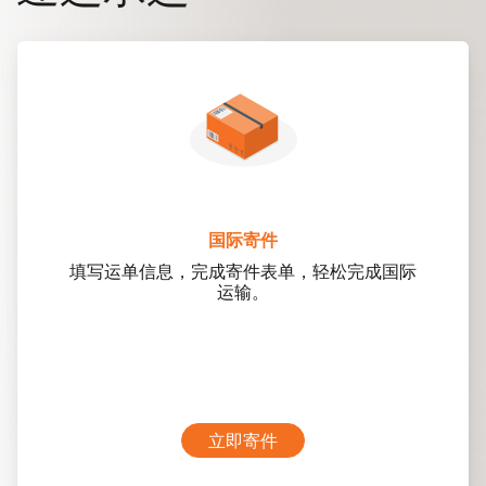
国际寄件
填写运单信息，完成寄件表单，轻松完成国际
运输。
立即寄件