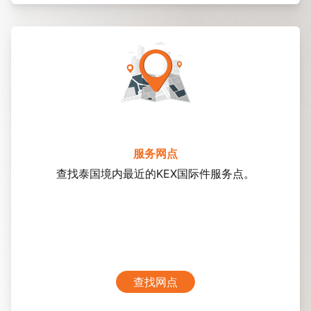
服务网点
查找泰国境内最近的KEX国际件服务点。
查找网点