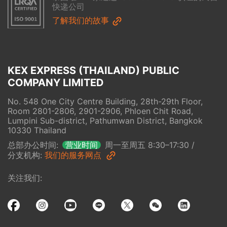
快递公司
了解我们的故事
KEX EXPRESS (THAILAND) PUBLIC 
COMPANY LIMITED
No. 548 One City Centre Building, 28th-29th Floor, 
Room 2801-2806, 2901-2906, Phloen Chit Road, 
Lumpini Sub-district, Pathumwan District, Bangkok 
10330 Thailand
总部办公时间
:
周一至周五 8:30–17:30
/
营业时间
分支机构
:
我们的服务网点
关注我们
: