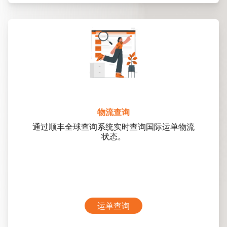
物流查询
通过顺丰全球查询系统实时查询国际运单物流
状态。
运单查询