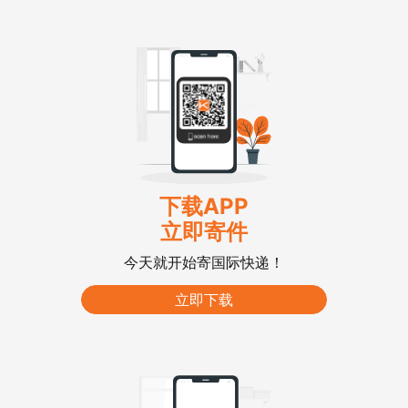
下载APP
立即寄件
今天就开始寄国际快递！
立即下载