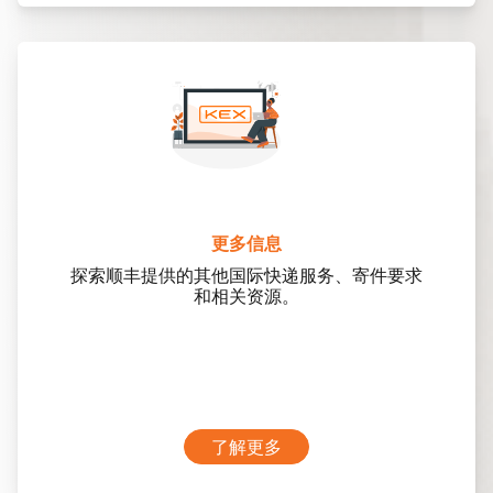
更多信息
探索顺丰提供的其他国际快递服务、寄件要求
和相关资源。
了解更多