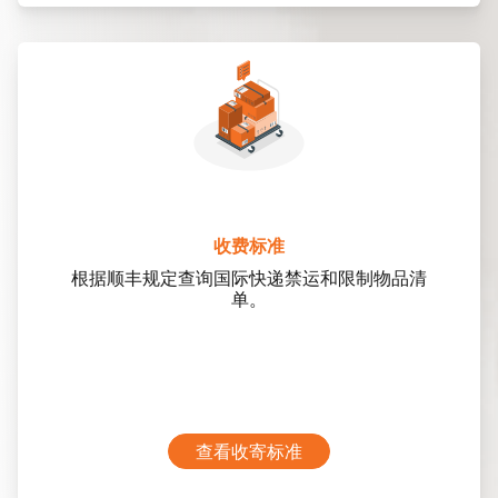
收费标准
根据顺丰规定查询国际快递禁运和限制物品清
单。
查看收寄标准