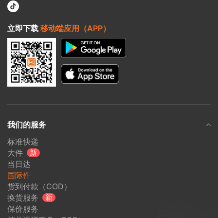
立即下载
移动端应用（APP）
我们的服务
标准快递
大件
新
当日达
国际件
货到付款（COD）
换货服务
新
保价服务