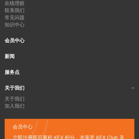
在线理赔
联系我们
常见问题
知识中心
会员中心
新闻
服务点
关于我们
关于我们
加入我们
会员中心
立即注册即可累积 KEX 积分，并享受 KEX Club 及