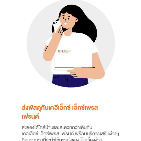
ส่งพัสดุกับเคอีเอ็กซ์ เอ็กซ์เพรส
เฟรนด์
ส่งของได้ใกล้บ้านและสะดวกกว่าเดิมกับ
เคอีเอ็กซ์ เอ็กซ์เพรส เฟรนด์ พร้อมบริการเสริมต่างๆ
อีกมากมายที่จะทำให้การส่งของเป็นเรื่องง่าย