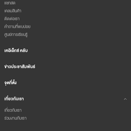
แชทสด
เคลมสินค้า
ติดต่อเรา
คำถามที่พบบ่อย
ศูนย์การเรียนรู้
เคอีเอ็กซ์ คลับ
ข่าวประชาสัมพันธ์
จุดที่ตั้ง
เกี่ยวกับเรา
เกี่ยวกับเรา
ร่วมงานกับเรา