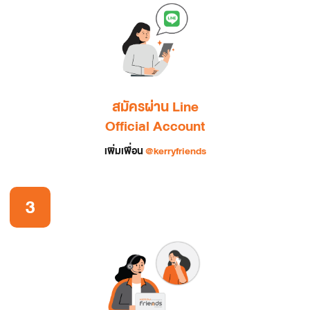
สมัครผ่าน Line
Official Account
เพิ่มเพื่อน 
@kerryfriends
3