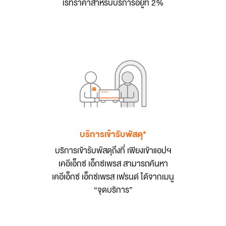
เรทราคาสำหรับบริการอยู่ที่ 2%
บริการเข้ารับพัสดุ*
บริการเข้ารับพัสดุถึงที่ เพียงเข้าแอปฯ
เคอีเอ็กซ์ เอ็กซ์เพรส สามารถค้นหา
เคอีเอ็กซ์ เอ็กซ์เพรส เฟรนด์ ได้จากเมนู
“จุดบริการ”