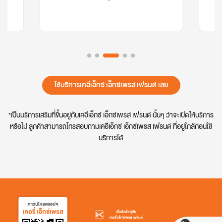
ใช้บริการเคอีเอ็กซ์ เอ็กซ์เพรส เฟรนด์ เลย
*เป็นบริการเสริมที่ขึ้นอยู่กับเคอีเอ็กซ์ เอ็กซ์เพรส เฟรนด์ นั้นๆ ว่าจะเปิดให้บริการ
หรือไม่ ลูกค้าสามารถโทรสอบถามเคอีเอ็กซ์ เอ็กซ์เพรส เฟรนด์ ที่อยู่ใกล้ก่อนใช้
บริการได้