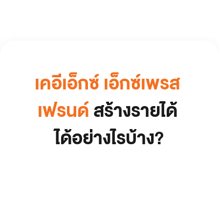
เคอีเอ็กซ์ เอ็กซ์เพรส 
เฟรนด์
สร้างรายได้ 
ได้อย่างไรบ้าง?