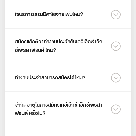
ใช้บริการเสริมมีค่าใช้จ่ายเพิ่มไหม?
สมัครแล้วต้องทำงานประจำกับเคอีเอ็กซ์ เอ็ก
ซ์เพรส เฟรนด์ ไหม?
ทำงานประจำสามารถสมัครได้ไหม?
จำกัดอายุในการสมัครเคอีเอ็กซ์ เอ็กซ์เพรส เ
ฟรนด์ หรือไม่?