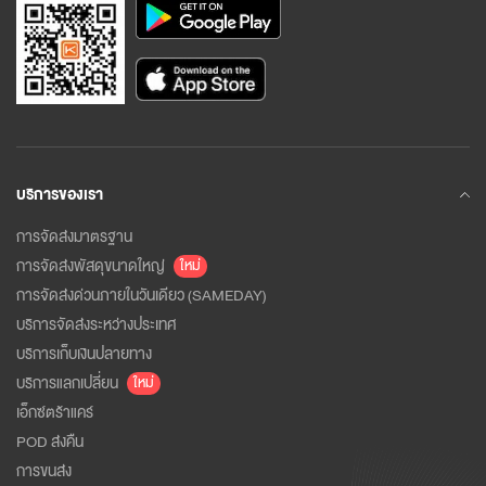
บริการของเรา
การจัดส่งมาตรฐาน
การจัดส่งพัสดุขนาดใหญ่
ใหม่
การจัดส่งด่วนภายในวันเดียว (SAMEDAY)
บริการจัดส่งระหว่างประเทศ
บริการเก็บเงินปลายทาง
บริการแลกเปลี่ยน
ใหม่
เอ็กซ์ตร้าแคร์
POD ส่งคืน
การขนส่ง