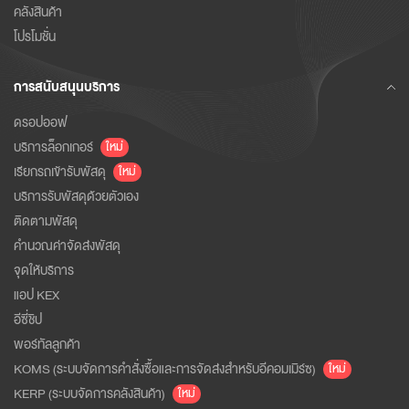
คลังสินค้า
โปรโมชั่น
การสนับสนุนบริการ
ดรอปออฟ
บริการล็อกเกอร์
ใหม่
เรียกรถเข้ารับพัสดุ
ใหม่
บริการรับพัสดุด้วยตัวเอง
ติดตามพัสดุ
คำนวณค่าจัดส่งพัสดุ
จุดให้บริการ
แอป KEX
อีซี่ชิป
พอร์ทัลลูกค้า
KOMS (ระบบจัดการคำสั่งซื้อและการจัดส่งสำหรับอีคอมเมิร์ซ)
ใหม่
KERP (ระบบจัดการคลังสินค้า)
ใหม่