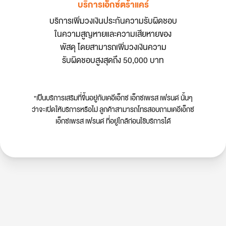
บริการเอ็กซ์ตร้าแคร์
บริการเพิ่มวงเงินประกันความรับผิดชอบ
ในความสูญหายและความเสียหายของ
พัสดุ โดยสามารถเพิ่มวงเงินความ
รับผิดชอบสูงสุดถึง 50,000 บาท
*เป็นบริการเสริมที่ขึ้นอยู่กับเคอีเอ็กซ์ เอ็กซ์เพรส เฟรนด์ นั้นๆ
ว่าจะเปิดให้บริการหรือไม่ ลูกค้าสามารถโทรสอบถามเคอีเอ็กซ์
เอ็กซ์เพรส เฟรนด์ ที่อยู่ใกล้ก่อนใช้บริการได้