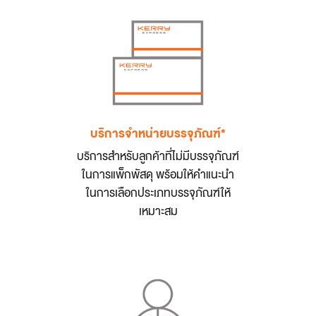
บริการจำหน่ายบรรจุภัณฑ์*
บริการสำหรับลูกค้าที่ไม่มีบรรจุภัณฑ์
ในการแพ็กพัสดุ พร้อมให้คำแนะนำ
ในการเลือกประเภทบรรจุภัณฑ์ให้
เหมาะสม