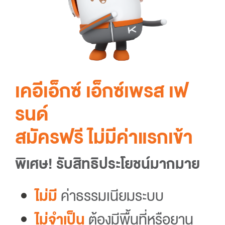
เคอีเอ็กซ์ เอ็กซ์เพรส เฟ
รนด์
สมัครฟรี ไม่มีค่าแรกเข้า
พิเศษ! รับสิทธิประโยชน์มากมาย
ไม่มี
ค่าธรรมเนียมระบบ
ไม่จำเป็น
ต้องมีพื้นที่หรือยาน