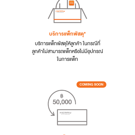
บริการแพ็กพัสดุ*
บริการแพ็กพัสดุให้ลูกค้า ในกรณีที่
ลูกค้าไม่สามารถแพ็กหรือไม่มีอุปกรณ์
ในการแพ็ก
COMING SOON