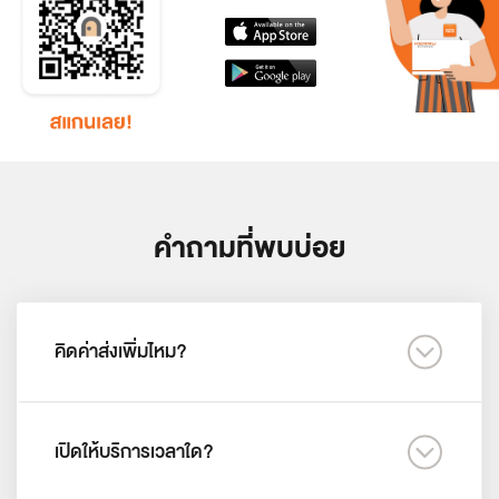
คำถามที่พบบ่อย
คิดค่าส่งเพิ่มไหม?
เปิดให้บริการเวลาใด?