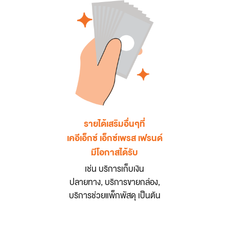
รายได้เสริมอื่นๆที่
เคอีเอ็กซ์ เอ็กซ์เพรส เฟรนด์
มีโอกาสได้รับ
เช่น บริการเก็บเงิน
ปลายทาง, บริการขายกล่อง,
บริการช่วยแพ็กพัสดุ เป็นต้น