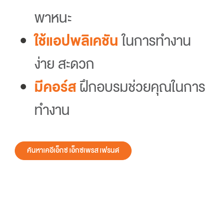
พาหนะ
ใช้แอปพลิเคชัน
ในการทำงาน
ง่าย สะดวก
มีคอร์ส
ฝึกอบรมช่วยคุณในการ
ทำงาน
ค้นหาเคอีเอ็กซ์ เอ็กซ์เพรส เฟรนด์