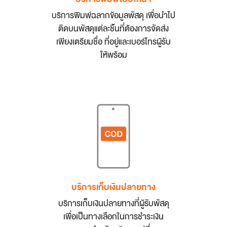
บริการพิมพ์ฉลากข้อมูลพัสดุ เพื่อนำไป
ติดบนพัสดุแต่ละชิ้นที่ต้องการจัดส่ง
เพียงเตรียมชื่อ ที่อยู่และเบอร์โทรผู้รับ
ให้พร้อม
บริการเก็บเงินปลายทาง
บริการเก็บเงินปลายทางที่ผู้รับพัสดุ
เพื่อเป็นทางเลือกในการชำระเงิน