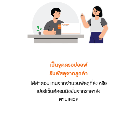
เป็นจุดดรอปออฟ
รับพัสดุจากลูกค้า
ได้ค่าตอบแทนจากจำนวนพัสดุที่ส่ง หรือ
เปอร์เซ็นต์คอมมิชชั่นจากราคาส่ง
ตามเลเวล